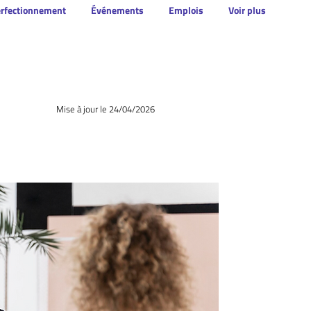
erfectionnement
Événements
Emplois
Voir plus
Mise à jour le 24/04/2026