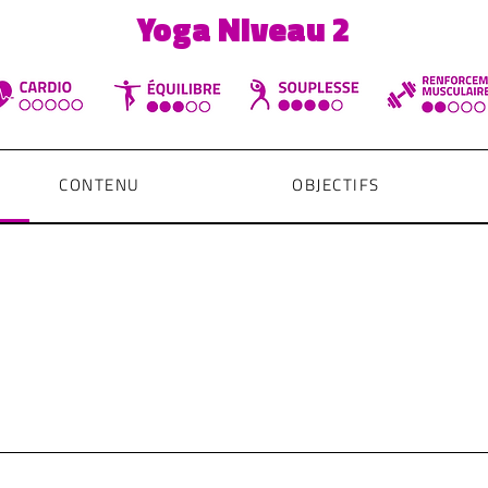
Yoga Niveau 2
CONTENU
OBJECTIFS