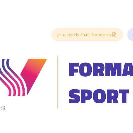
Je m'inscris à une formation
FORMA
SPORT