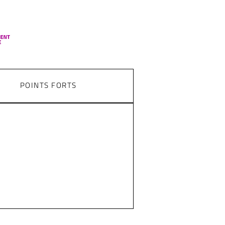
POINTS FORTS