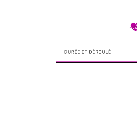
DURÉE ET DÉROULÉ