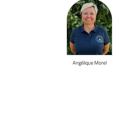
Angélique Morel