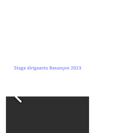
Stage dirigeants Besançon 2023