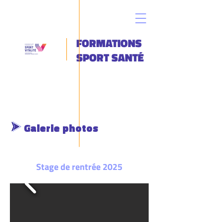
FORMATIONS
SPORT SANTÉ
Galerie photos
Stage de rentrée 2025