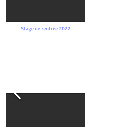
Stage de rentrée 2022