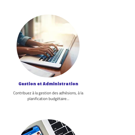
Gestion et Administration
Contribuez à la gestion des adhésions, à la
planification budgétaire...