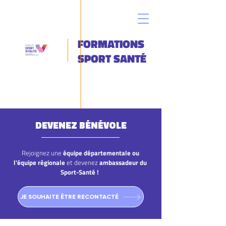
FORMATIONS
SPORT SANTÉ
DEVENEZ BÉNÉVOLE
Rejoignez une
équipe départementale ou
l'équipe régionale
et devenez
ambassadeur du
Sport-Santé !
JE SOUHAITE ÊTRE RECONTACTÉ