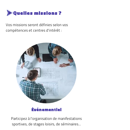
Quelles missions ?
Vos missions seront définies selon vos
compétences et centres d'intérêt :
Événementiel
Participez à l'organisation de manifestations
sportives, de stages loisirs, de séminaires...