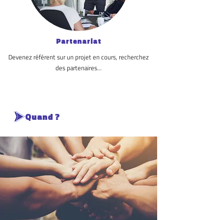
Partenariat
Devenez référent sur un projet en cours, recherchez
des partenaires...
Quand ?