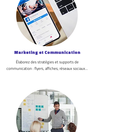
Marketing et Communication
Élaborez des stratégies et supports de
communication : flyers, affiches, réseaux sociaux...