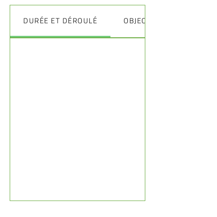
DURÉE ET DÉROULÉ
OBJECTIFS