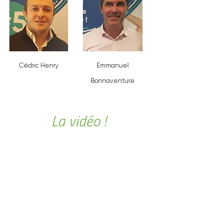
Cédric Henry
Emmanuel
Bonnaventure
La vidéo !