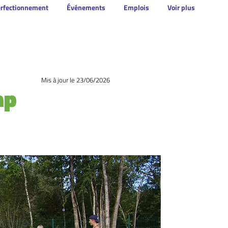
erfectionnement
Événements
Emplois
Voir plus
Mis à jour le 23
/06/2026
mp