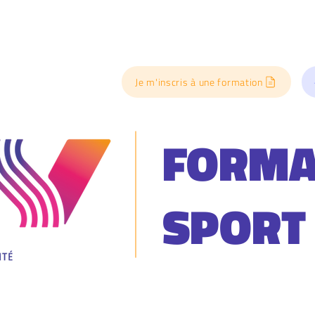
Je m'inscris à une formation
FORMA
SPORT