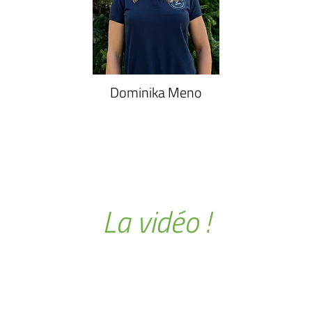
Dominika Meno
La vidéo !