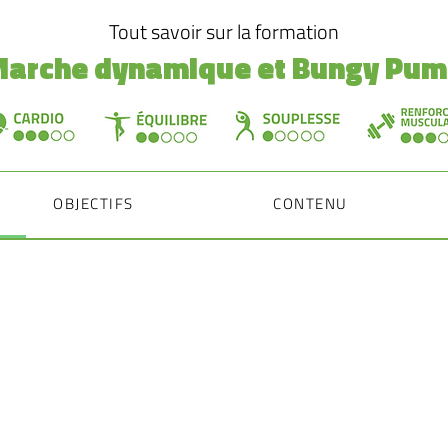
Tout savoir sur la formation
arche dynamique et Bungy Pum
OBJECTIFS
CONTENU