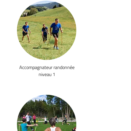
Accompagnateur randonnée
niveau 1