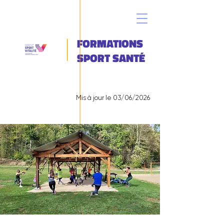
FORMATIONS
SPORT SANTÉ
Mis à jour le 03/06/2026