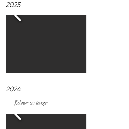
2025
2024
Retour en image