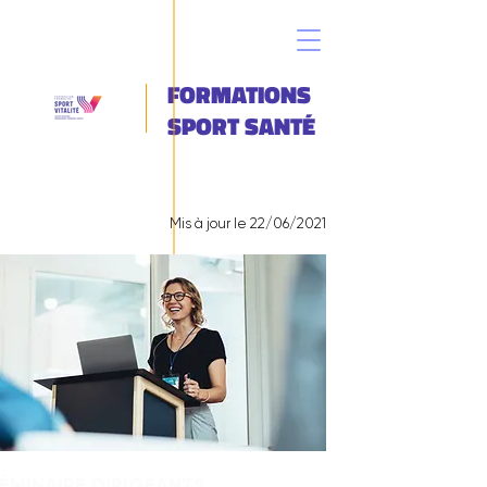
FORMATIONS
SPORT SANTÉ
Mis à jour le 22/06/2021
ÉMINAIRE DIRIGEANTS