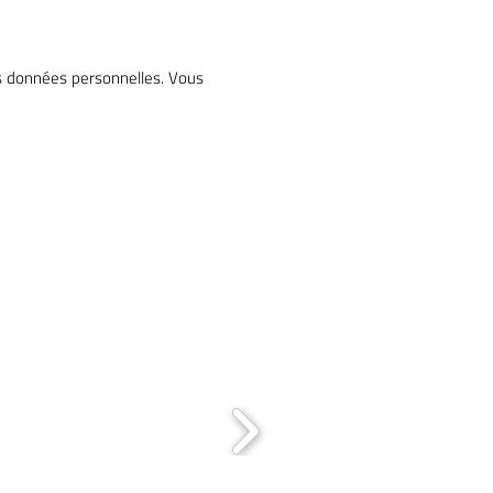
os données personnelles. Vous