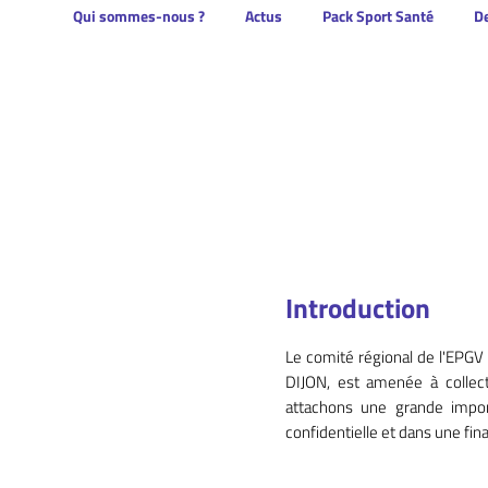
Qui sommes-nous ?
Actus
Pack Sport Santé
De
Introduction
Le comité régional de l'EPGV
DIJON, est amenée à collect
attachons une grande impor
confidentielle et dans une fina