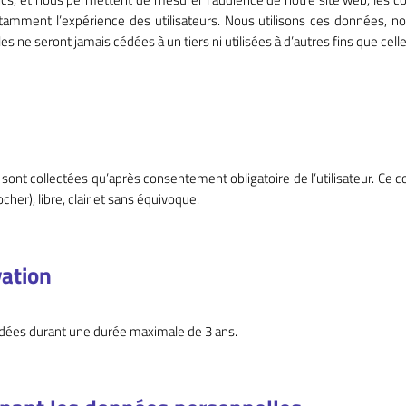
nstamment l’expérience des utilisateurs. Nous utilisons ces données,
s ne seront jamais cédées à un tiers ni utilisées à d’autres fins que cell
sont collectées qu’après consentement obligatoire de l’utilisateur. Ce
cher), libre, clair et sans équivoque.
ation
dées durant une durée maximale de 3 ans.