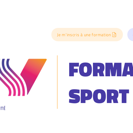
Je m'inscris à une formation
FORMA
SPORT